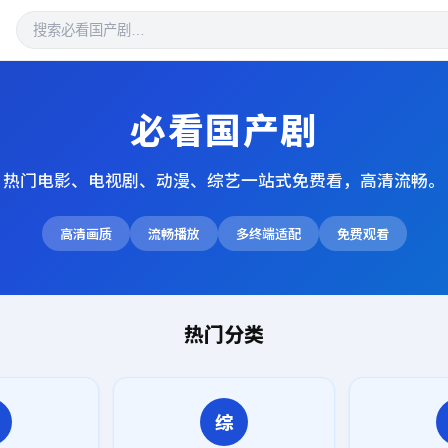
必看国产剧
热门电影、电视剧、动漫、综艺一站式免费看，高清流畅。
高清画质
流畅播放
多终端适配
免费观看
热门分类
综