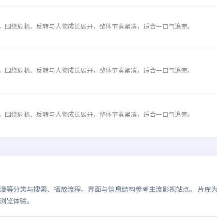
，围绕危机、反转与人物成长展开，整体节奏紧凑，适合一口气追完。
，围绕危机、反转与人物成长展开，整体节奏紧凑，适合一口气追完。
，围绕危机、反转与人物成长展开，整体节奏紧凑，适合一口气追完。
等分类与搜索、播放流程。界面与信息结构参考主流影视站点。 片库为演示
浏览体验。