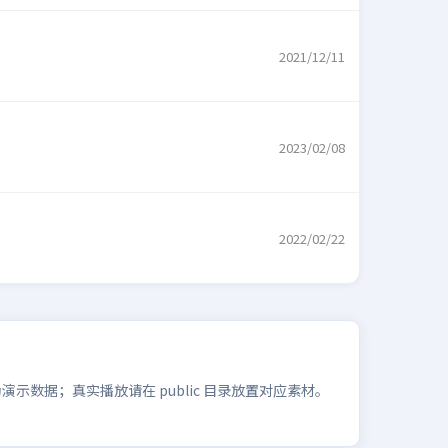
2021/12/11
2023/02/08
2022/02/22
数据；真实播放请在 public 目录放置对应素材。