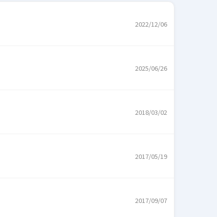
2022/12/06
2025/06/26
2018/03/02
2017/05/19
2017/09/07