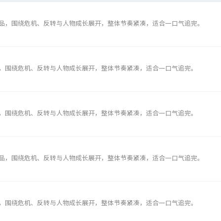
品，围绕危机、反转与人物成长展开，整体节奏紧凑，适合一口气追完。
，围绕危机、反转与人物成长展开，整体节奏紧凑，适合一口气追完。
，围绕危机、反转与人物成长展开，整体节奏紧凑，适合一口气追完。
品，围绕危机、反转与人物成长展开，整体节奏紧凑，适合一口气追完。
，围绕危机、反转与人物成长展开，整体节奏紧凑，适合一口气追完。