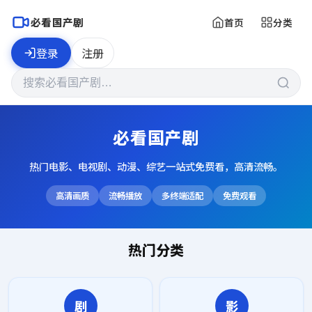
必看国产剧
首页
分类
登录
注册
必看国产剧
热门电影、电视剧、动漫、综艺一站式免费看，高清流畅。
高清画质
流畅播放
多终端适配
免费观看
热门分类
剧
影