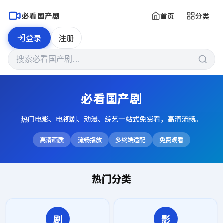
必看国产剧
首页
分类
登录
注册
必看国产剧
热门电影、电视剧、动漫、综艺一站式免费看，高清流畅。
高清画质
流畅播放
多终端适配
免费观看
热门分类
剧
影