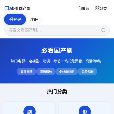
必看国产剧
首页
分类
登录
注册
必看国产剧
热门电影、电视剧、动漫、综艺一站式免费看，高清流畅。
高清画质
流畅播放
多终端适配
免费观看
热门分类
剧
影