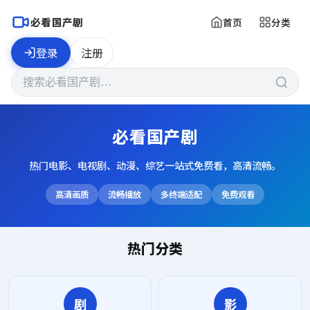
必看国产剧
首页
分类
登录
注册
必看国产剧
热门电影、电视剧、动漫、综艺一站式免费看，高清流畅。
高清画质
流畅播放
多终端适配
免费观看
热门分类
剧
影