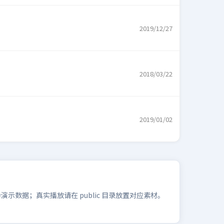
2019/12/27
2018/03/22
2019/01/02
数据；真实播放请在 public 目录放置对应素材。