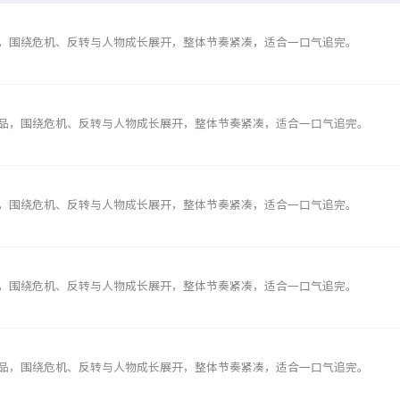
，围绕危机、反转与人物成长展开，整体节奏紧凑，适合一口气追完。
品，围绕危机、反转与人物成长展开，整体节奏紧凑，适合一口气追完。
，围绕危机、反转与人物成长展开，整体节奏紧凑，适合一口气追完。
，围绕危机、反转与人物成长展开，整体节奏紧凑，适合一口气追完。
品，围绕危机、反转与人物成长展开，整体节奏紧凑，适合一口气追完。