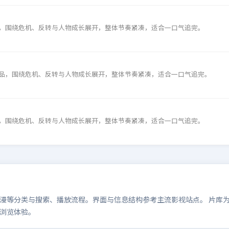
，围绕危机、反转与人物成长展开，整体节奏紧凑，适合一口气追完。
品，围绕危机、反转与人物成长展开，整体节奏紧凑，适合一口气追完。
，围绕危机、反转与人物成长展开，整体节奏紧凑，适合一口气追完。
等分类与搜索、播放流程。界面与信息结构参考主流影视站点。 片库为演示
浏览体验。