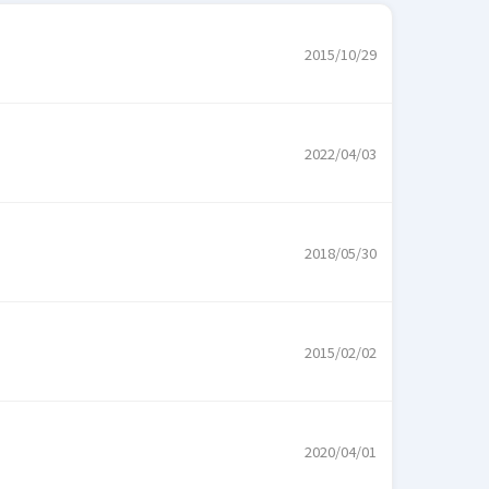
2015/10/29
2022/04/03
2018/05/30
2015/02/02
2020/04/01