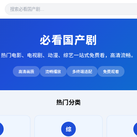
必看国产剧
热门电影、电视剧、动漫、综艺一站式免费看，高清流畅。
高清画质
流畅播放
多终端适配
免费观看
热门分类
综