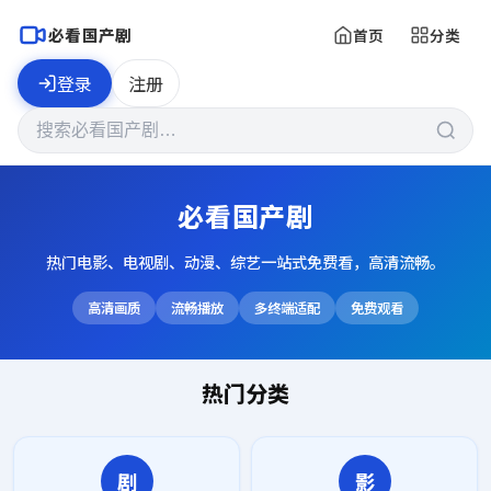
必看国产剧
首页
分类
登录
注册
必看国产剧
热门电影、电视剧、动漫、综艺一站式免费看，高清流畅。
高清画质
流畅播放
多终端适配
免费观看
热门分类
剧
影