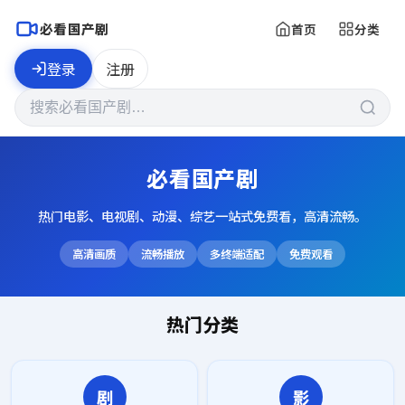
必看国产剧
首页
分类
登录
注册
必看国产剧
热门电影、电视剧、动漫、综艺一站式免费看，高清流畅。
高清画质
流畅播放
多终端适配
免费观看
热门分类
剧
影