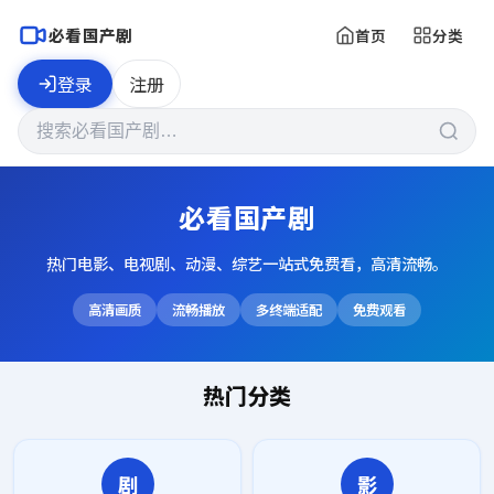
必看国产剧
首页
分类
登录
注册
必看国产剧
热门电影、电视剧、动漫、综艺一站式免费看，高清流畅。
高清画质
流畅播放
多终端适配
免费观看
热门分类
剧
影