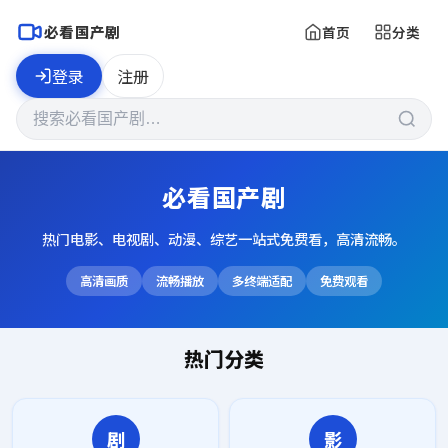
必看国产剧
首页
分类
登录
注册
必看国产剧
热门电影、电视剧、动漫、综艺一站式免费看，高清流畅。
高清画质
流畅播放
多终端适配
免费观看
热门分类
剧
影