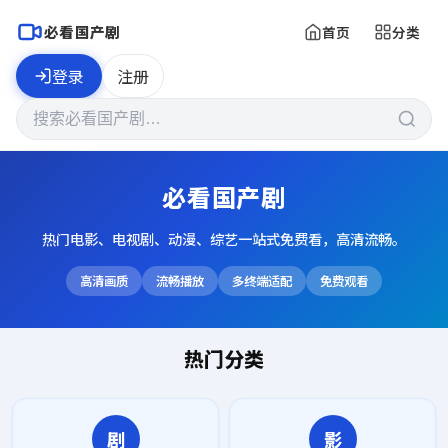
必看国产剧
首页
分类
登录
注册
必看国产剧
热门电影、电视剧、动漫、综艺一站式免费看，高清流畅。
高清画质
流畅播放
多终端适配
免费观看
热门分类
剧
影