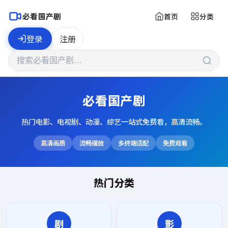
必看国产剧
首页
分类
登录
注册
必看国产剧
热门电影、电视剧、动漫、综艺一站式免费看，高清流畅。
高清画质
流畅播放
多终端适配
免费观看
热门分类
剧
影