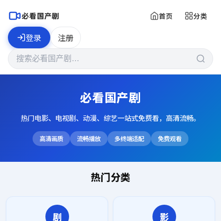
必看国产剧
首页
分类
登录
注册
必看国产剧
热门电影、电视剧、动漫、综艺一站式免费看，高清流畅。
高清画质
流畅播放
多终端适配
免费观看
热门分类
剧
影