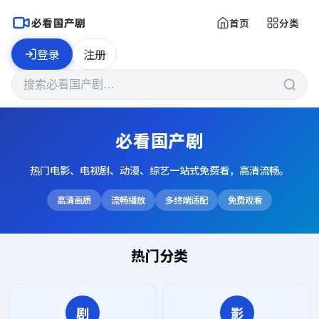
必看国产剧
首页
分类
登录
注册
必看国产剧
热门电影、电视剧、动漫、综艺一站式免费看，高清流畅。
高清画质
流畅播放
多终端适配
免费观看
热门分类
剧
影