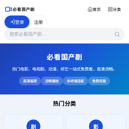
必看国产剧
首页
分类
登录
注册
必看国产剧
热门电影、电视剧、动漫、综艺一站式免费看，高清流畅。
高清画质
流畅播放
多终端适配
免费观看
热门分类
剧
影